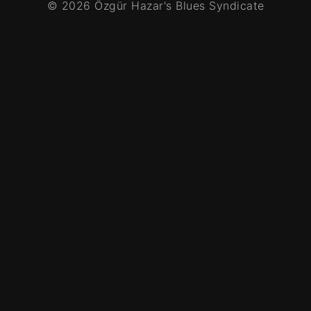
© 2026 Özgür Hazar's Blues Syndicate