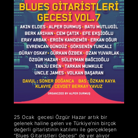
25 Ocak gecesi Özgür Hazar artık bir
gelenek haline gelen ve Türkiye’nin birçok
değerli gitaristinin katılımı ile gerçekleşen
“Blues Gitaristleri Gecesi” de yer alıyor